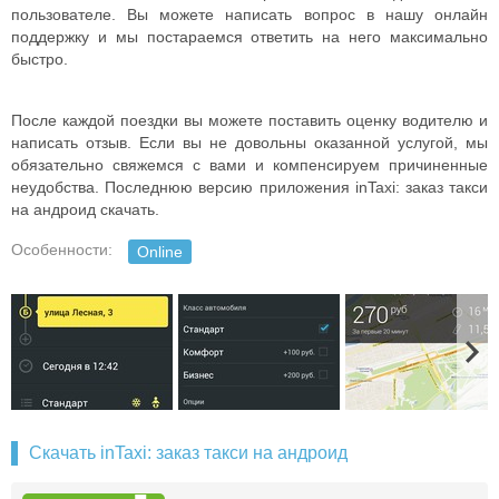
пользователе. Вы можете написать вопрос в нашу онлайн
поддержку и мы постараемся ответить на него максимально
быстро.
После каждой поездки вы можете поставить оценку водителю и
написать отзыв. Если вы не довольны оказанной услугой, мы
обязательно свяжемся с вами и компенсируем причиненные
неудобства. Последнюю версию приложения inTaxi: заказ такси
на андроид скачать.
Особенности:
Online
Скачать inTaxi: заказ такси на андроид