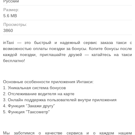
Русский
Размер:
5.6 MB
Просмотры:
3860
inTaxi — это быстрый и надежный сервис заказа такси с
возможностью оплаты поездки за бонусы. Копите бонусы после
каждой поездки, приглашайте друзей — катайтесь на такси
бесплатно!
Основные особенности приложения Интакси:
1. Уникальная система бонусов
2. Отслеживание водителя на карте
3. Онлайн поддержка пользователей внутри приложения
4. Функция “Закажи другу”
5. Функция "Таксометр"
Мы заботимся о качестве сервиса и о каждом нашем