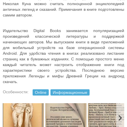
Николая Куна можно считать полноценной энциклопедией
античных легенд и сказаний. Примечания в книге подготовлены
самим автором.
Издательство Digital Books занимается популяризацией
произведений классической литературы и поддержкой
начинающих авторов. Мы выпускаем книги в виде приложений
для мобильный устройств на базе операционной системы
Android. Для удобства чтения в книгах реализовано листание
страниц как в бумажных изданиях. С помощью простого меню
каждый читатель может настроить отображение книги под
характеристики своего устройства. Последнюю версию
приложения Легенды и мифы Древней Греции на андроид
скачать.
Особенности:
Online
Информационные