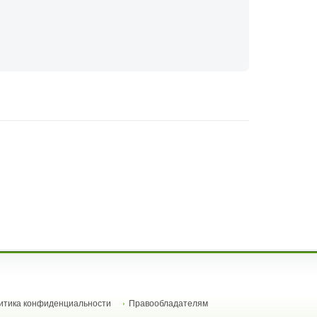
итика конфиденциальности
Правообладателям