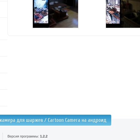
камера для шаржев / Cartoon Camera на андроид
Версия программы:
1.2.2