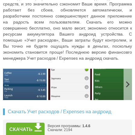
средств, и это значительно сэкономит Ваше время. Программа
работает без сбоев, обновляется автоматически, и
разработчики постоянно совершенствуют данное приложение
на радость всем пользователям. Скачать его можно
совершенно бесплатно, оно мало весит, экономно относится к
ресурсам аккумулятора Вашего андроид устройства. С
помощью «Учет расходов», Ваши затраты будут контролем, и
Вы точно не будете ощущать нужды в деньгах, поскольку
экономить становится проще! Последнюю версию финансовго
менеджера Учет расходов / Expenses на андроид скачать.
Скачать Учет расходов / Expenses на андроид
Версия программы:
1.4.6
СКАЧАТЬ
Скачали: 2194