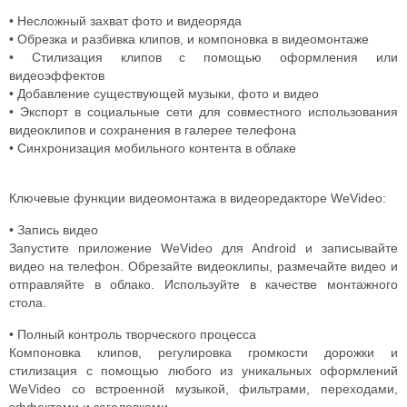
• Несложный захват фото и видеоряда
• Обрезка и разбивка клипов, и компоновка в видеомонтаже
• Стилизация клипов с помощью оформления или
видеоэффектов
• Добавление существующей музыки, фото и видео
• Экспорт в социальные сети для совместного использования
видеоклипов и сохранения в галерее телефона
• Синхронизация мобильного контента в облаке
Ключевые функции видеомонтажа в видеоредакторе WeVideo:
• Запись видео
Запустите приложение WeVideo для Android и записывайте
видео на телефон. Обрезайте видеоклипы, размечайте видео и
отправляйте в облако. Используйте в качестве монтажного
стола.
• Полный контроль творческого процесса
Компоновка клипов, регулировка громкости дорожки и
стилизация с помощью любого из уникальных оформлений
WeVideo со встроенной музыкой, фильтрами, переходами,