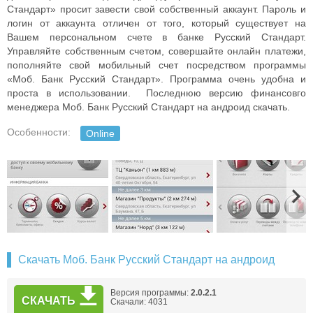
Стандарт» просит завести свой собственный аккаунт. Пароль и
логин от аккаунта отличен от того, который существует на
Вашем персональном счете в банке Русский Стандарт.
Управляйте собственным счетом, совершайте онлайн платежи,
пополняйте свой мобильный счет посредством программы
«Моб. Банк Русский Стандарт». Программа очень удобна и
проста в использовании. Последнюю версию финансовго
менеджера Моб. Банк Русский Стандарт на андроид скачать.
Особенности:
Online
Скачать Моб. Банк Русский Стандарт на андроид
Версия программы:
2.0.2.1
СКАЧАТЬ
Скачали: 4031