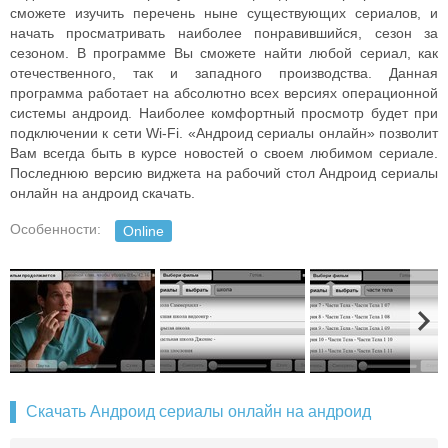
сможете изучить перечень ныне существующих сериалов, и
начать просматривать наиболее понравившийся, сезон за
сезоном. В программе Вы сможете найти любой сериал, как
отечественного, так и западного производства. Данная
программа работает на абсолютно всех версиях операционной
системы андроид. Наиболее комфортный просмотр будет при
подключении к сети Wi-Fi. «Андроид сериалы онлайн» позволит
Вам всегда быть в курсе новостей о своем любимом сериале.
Последнюю версию виджета на рабочий стол Андроид сериалы
онлайн на андроид скачать.
Особенности:
Online
Скачать Андроид сериалы онлайн на андроид