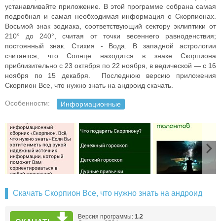
устанавливайте приложение. В этой программе собрана самая
подробная и самая необходимая информация о Скорпионах.
Восьмой знак зодиака, соответствующий сектору эклиптики от
210° до 240°, считая от точки весеннего равноденствия;
постоянный знак. Стихия - Вода. В западной астрологии
считается, что Солнце находится в знаке Скорпиона
приблизительно с 23 октября по 22 ноября, в ведической — с 16
ноября по 15 декабря. Последнюю версию приложения
Скорпион Все, что нужно знать на андроид скачать.
Особенности:
Информационные
Скачать Скорпион Все, что нужно знать на андроид
Версия программы:
1.2