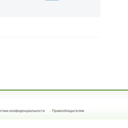
итика конфиденциальности
Правообладателям