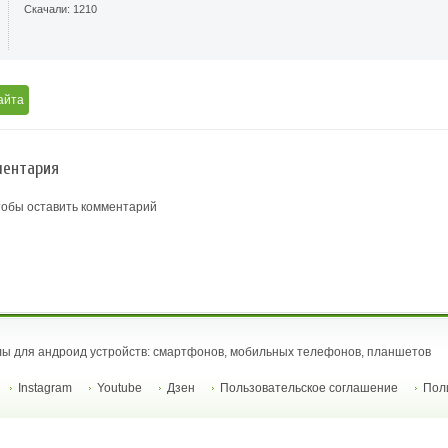
Скачали: 1210
айта
ентария
тобы оставить комментарий
ы для андроид устройств: смартфонов, мобильных телефонов, планшетов
Instagram
Youtube
Дзен
Пользовательское соглашение
Пол