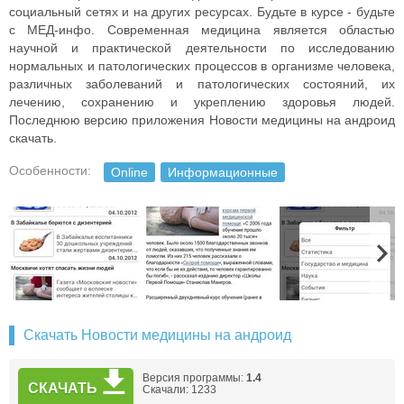
социальный сетях и на других ресурсах. Будьте в курсе - будьте
с МЕД-инфо. Современная медицина является областью
научной и практической деятельности по исследованию
нормальных и патологических процессов в организме человека,
различных заболеваний и патологических состояний, их
лечению, сохранению и укреплению здоровья людей.
Последнюю версию приложения Новости медицины на андроид
скачать.
Особенности:
Online
Информационные
Скачать Новости медицины на андроид
Версия программы:
1.4
СКАЧАТЬ
Скачали: 1233