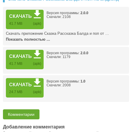
Версия программы:
2.0.0
СКАЧАТЬ
Скачали: 2108
41.7 MB
(apk)
Скачать приложение Сказка Рассказка Балда и поп от …
Показать полностью ...
Версия программы:
2.0.0
СКАЧАТЬ
Скачали: 1179
41.7 MB
(apk)
Версия программы:
1.0
СКАЧАТЬ
Скачали: 2008
24.7 MB
(apk)
Комментарии
Добавление комментария