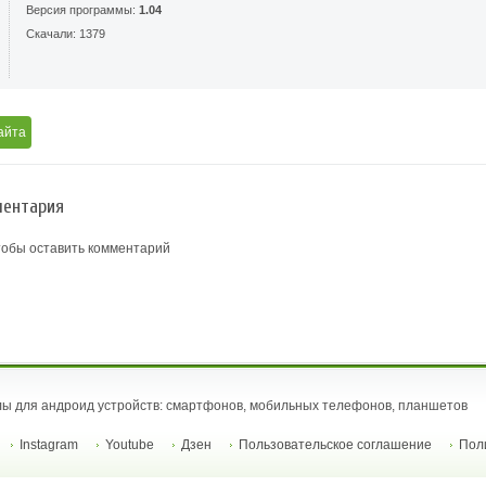
Версия программы:
1.04
Скачали: 1379
айта
ентария
тобы оставить комментарий
ы для андроид устройств: смартфонов, мобильных телефонов, планшетов
Instagram
Youtube
Дзен
Пользовательское соглашение
Пол