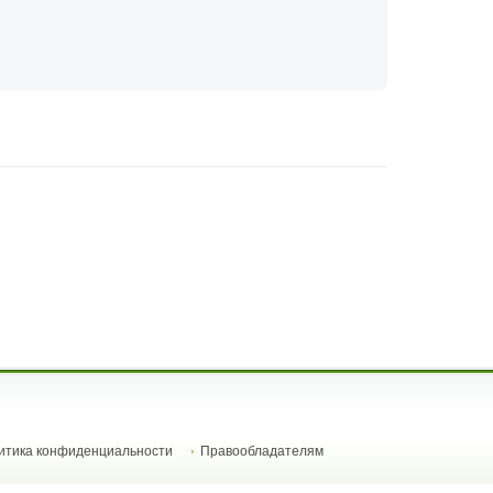
итика конфиденциальности
Правообладателям