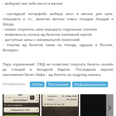
- выбирай сам себе место в вагоне
- наглядный интерфейс выбора мест в вагоне для купе,
плацкарты и т.п., включая вагоны новых поездов Хюндай и
Шкода
- можно сохранять свои маршруты отдельным списком
- возможность оплата жд билетов платежной картой
- доступные цены с минимальной комиссией
- покупка жд билетов также на поезда, идущие в Россию,
Беларусь
Пару ограничений: УЖД не позволяет покупать билеты онлайн
до станций в Западной Европе. Последнюю версию
приложения Билет Кафе - жд билеты на андроид скачать.
Особенности:
Online
Расписания
Информационные