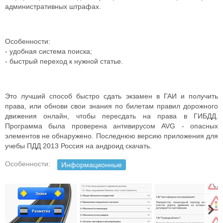
административных штрафах.
Особенности:
- удобная система поиска;
- быстрый переход к нужной статье.
Это лучший способ быстро сдать экзамен в ГАИ и получить
права, или обнови свои знания по билетам правил дорожного
движения онлайн, чтобы пересдать на права в ГИБДД.
Программа была проверена антивирусом AVG - опасных
элементов не обнаружено.
Последнюю версию приложения для
учебы ПДД 2013 Россия на андроид скачать.
Особенности:
Информационные