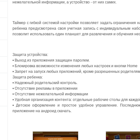
нежелательной информации, а устройство - от них самих.
Таймер с гибкой системой настройки позволяет задать ограничения н
ребенка предусмотрена своя учетная запись с индивидуальным наб
позволит использовать один планшет для развлечения и обучения нес
Защита устройства:
• Выход из приложения защищен паролем.
• Блокировка возможности изменения любых настроек и кнопки Home
• Запрет на запуск любых приложений, кроме разрешенных родителя
Защита ребенка:
• Надежный родительский контроль.
• Отсутствие рекламы в приложении
• Отсутствие нежелательной информации
• Удобная организация контента: отдельные рабочие столы для каждо
• Детское оформление и простое удобное управление. Последню
приложение на андроид скачать.