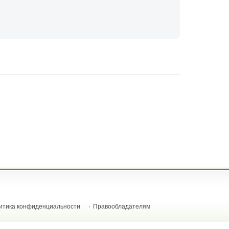
итика конфиденциальности
Правообладателям