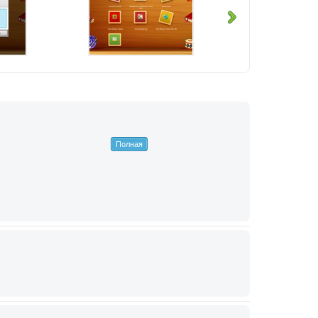
Полная