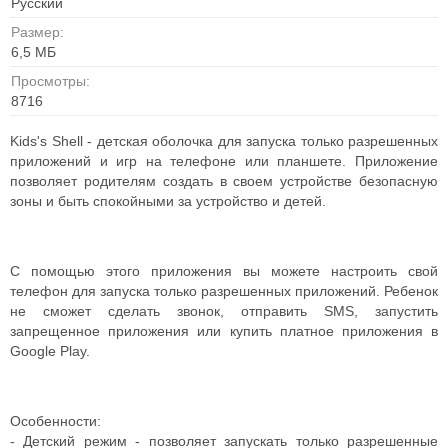
Русский
Размер:
6,5 МБ
Просмотры:
8716
Kids's Shell - детская оболочка для запуска только разрешенных
приложений и игр на телефоне или планшете. Приложение
позволяет родителям создать в своем устройстве безопасную
зоны и быть спокойными за устройство и детей.
С помощью этого приложения вы можете настроить свой
телефон для запуска только разрешенных приложений. Ребенок
не сможет сделать звонок, отправить SMS, запустить
запрещенное приложения или купить платное приложения в
Google Play.
Особенности:
- Детский режим - позволяет запускать только разрешенные