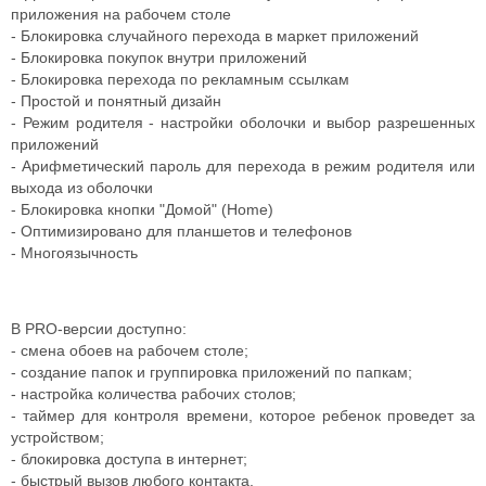
приложения на рабочем столе
- Блокировка случайного перехода в маркет приложений
- Блокировка покупок внутри приложений
- Блокировка перехода по рекламным ссылкам
- Простой и понятный дизайн
- Режим родителя - настройки оболочки и выбор разрешенных
приложений
- Арифметический пароль для перехода в режим родителя или
выхода из оболочки
- Блокировка кнопки "Домой" (Home)
- Оптимизировано для планшетов и телефонов
- Многоязычность
В PRO-версии доступно:
- смена обоев на рабочем столе;
- создание папок и группировка приложений по папкам;
- настройка количества рабочих столов;
- таймер для контроля времени, которое ребенок проведет за
устройством;
- блокировка доступа в интернет;
- быстрый вызов любого контакта.