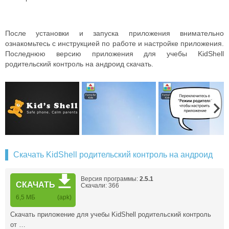
После установки и запуска приложения внимательно
ознакомьтесь с инструкцией по работе и настройке приложения.
Последнюю версию приложения для учебы KidShell
родительский контроль на андроид скачать.
Скачать KidShell родительский контроль на андроид
Версия программы:
2.5.1
СКАЧАТЬ
Скачали: 366
6,5 МБ
(apk)
Скачать приложение для учебы KidShell родительский контроль
от …