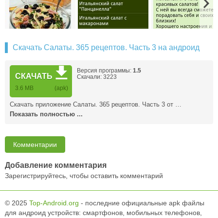
Скачать Салаты. 365 рецептов. Часть 3 на андроид
Версия программы:
1.5
СКАЧАТЬ
Скачали: 3223
3.6 MB
(apk)
Скачать приложение Салаты. 365 рецептов. Часть 3 от …
Показать полностью ...
Комментарии
Добавление комментария
Зарегистрируйтесь, чтобы оставить комментарий
© 2025
Top-Android.org
- последние официальные apk файлы
для андроид устройств: смартфонов, мобильных телефонов,