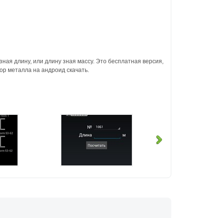
ная длину, или длину зная массу. Это бесплатная версия,
р металла на андроид скачать.