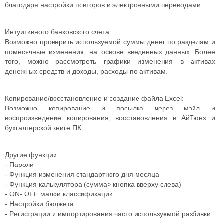
благодаря настройки повторов и электронными переводами.
Интуитивного банковского счета:
Возможно проверить используемой суммы денег по разделам и
помесячные изменения, на основе введенных данных. Более
того, можно рассмотреть графики изменения в активах
денежных средств и доходы, расходы по активам.
Копирование/восстановление и создание файла Excel:
Возможно копирование и посылка через мэйл и
воспроизведение копирования, восстановления в АйТюнз и
бухгалтерской книге ПК.
Другие функции:
- Пароли
- Функция изменения стандартного дня месяца
- Функция калькулятора (сумма> кнопка вверху слева)
- ON- OFF малой классификации
- Hастройки бюджета
- Pегистрации и импортирования часто используемой разбивки