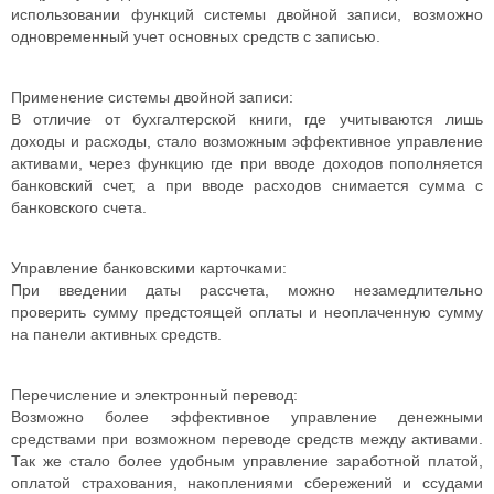
использовании функций системы двойной записи, возможно
одновременный учет основных средств с записью.
Применение системы двойной записи:
В отличие от бухгалтерской книги, где учитываются лишь
доходы и расходы, стало возможным эффективное управление
активами, через функцию где при вводе доходов пополняется
банковский счет, а при вводе расходов снимается сумма с
банковского счета.
Управление банковскими карточками:
При введении даты рассчета, можно незамедлительно
проверить сумму предстоящей оплаты и неоплаченную сумму
на панели активных средств.
Перечисление и электронный перевод:
Возможно более эффективное управление денежными
средствами при возможном переводе средств между активами.
Так же стало более удобным управление заработной платой,
оплатой страхования, накоплениями сбережений и ссудами