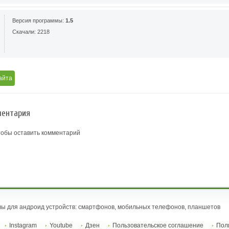
Версия программы:
1.5
Скачали: 2218
айта
ентария
тобы оставить комментарий
ы для андроид устройств: смартфонов, мобильных телефонов, планшетов
Instagram
Youtube
Дзен
Пользовательское соглашение
Пол