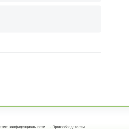
итика конфиденциальности
Правообладателям