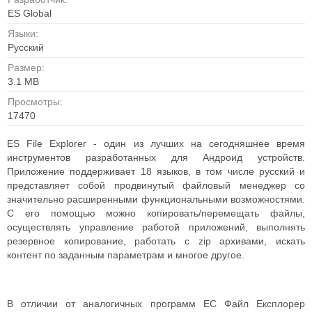
ES Global
Языки:
Русский
Размер:
3.1 MB
Просмотры:
17470
ES File Explorer - один из лучших на сегодняшнее время
инструментов разработанных для Андроид устройств.
Приложение поддерживает 18 языков, в том числе русский и
представляет собой продвинутый файловый менеджер со
значительно расширенными функциональными возможностями.
С его помощью можно копировать/перемещать файлы,
осуществлять управление работой приложений, выполнять
резервное копирование, работать с zip архивами, искать
контент по заданным параметрам и многое другое.
В отличии от аналогичных программ ЕС Файл Експлорер