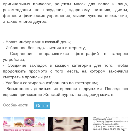
оригинальных причесок, рецепты масок для волос и лица,
рекомендации по похудению, здоровому питанию, диеты,
фитнес и физические упражнения, мысли, чувства, психология,
а также многое другое.
- Новая информация каждый день;
- Избранное без подключения к интернету;
- Сохранение понравившихся фотографий в галерею
устройства;
- Создание закладок в каждой категории для того, чтобы
продолжить просмотр с того места, на котором закончили
смотреть в прошлый раз;
- Удобная сортировка избранного по категориям;
- Возможность делиться интересным с друзьями. Последнюю
версию приложения Женский журнал на андроид скачать.
Особенности:
Online