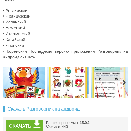
Языки
• Английский
• Французский
• Испанский
• Немецкий
• Итальянский
• Китайский
• Японский
• Корейский Последнюю версию приложения Разговорник на
андроид скачать.
Скачать Разговорник на андроид
Версия программы:
15.0.3
СКАЧАТЬ
Скачали: 443