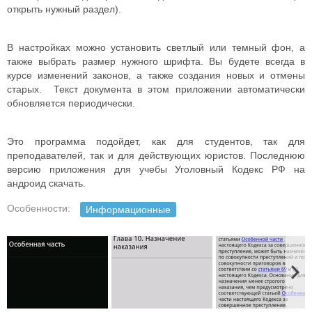
открыть нужный раздел).
В настройках можно установить светлый или темный фон, а
также выбрать размер нужного шрифта. Вы будете всегда в
курсе изменений законов, а также создания новых и отмены
старых. Текст документа в этом приложении автоматически
обновляется периодически.
Это программа подойдет, как для студентов, так для
преподавателей, так и для действующих юристов. Последнюю
версию приложения для учебы Уголовный Кодекс РФ на
андроид скачать.
Особенности:
Информационные