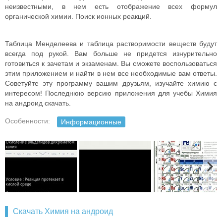
неизвестными, в нем есть отображение всех формул
органической химии. Поиск ионных реакций.
Таблица Менделеева и таблица растворимости веществ будут
всегда под рукой. Вам больше не придется изнурительно
готовиться к зачетам и экзаменам. Вы сможете воспользоваться
этим приложением и найти в нем все необходимые вам ответы.
Советуйте эту программу вашим друзьям, изучайте химию с
интересом! Последнюю версию приложения для учебы Химия
на андроид скачать.
Особенности:
Информационные
Скачать Химия на андроид