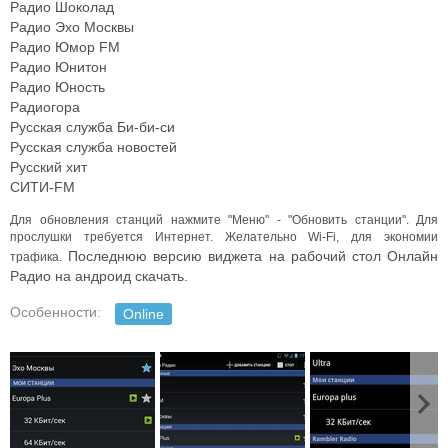
Радио Шоколад
Радио Эхо Москвы
Радио Юмор FM
Радио Юнитон
Радио Юность
Радиогора
Русская служба Би-би-си
Русская служба новостей
Русский хит
СИТИ-FM
Для обновления станций нажмите "Меню" - "Обновить станции". Для
прослушки требуется Интернет. Желательно Wi-Fi, для экономии
Последнюю версию виджета на рабочий стол Онлайн
трафика.
Радио на андроид скачать.
Особенности:
Online