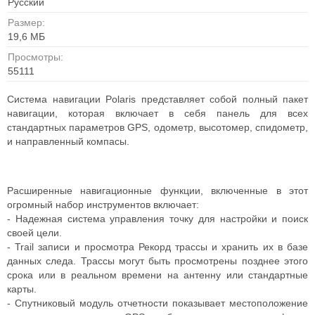
Русский
Размер:
19,6 МБ
Просмотры:
55111
Система навигации Polaris представляет собой полный пакет
навигации, которая включает в себя панель для всех
стандартных параметров GPS, одометр, высотомер, спидометр,
и направленный компасы.
Расширенные навигационные функции, включенные в этот
огромный набор инструментов включает:
- Надежная система управления точку для настройки и поиск
своей цели.
- Trail записи и просмотра Рекорд трассы и хранить их в базе
данных следа. Трассы могут быть просмотрены позднее этого
срока или в реальном времени на антенну или стандартные
карты.
- Спутниковый модуль отчетности показывает местоположение