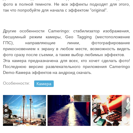
фото в полной темноте. Не все эффекты подходят для этого,
так что попробуйте для начала с эффектом "original".
Другие особенности Cameringo: стабилизатор изображения,
бесшумный режим камеры, Geo Tagging (местоположение
ГПС), направляющие линии, фотографирование
прикосновением к экрану в любом месте, возможность видеть
фото сразу после съемки, а также выбор любимых эффектов.
Эта камера предназначена для всех, кто хочет сделать фото!
Последнюю версию развлекательного приложения Cameringo
Demo-Камера эффектов на андроид скачать.
Особенности:
Камера