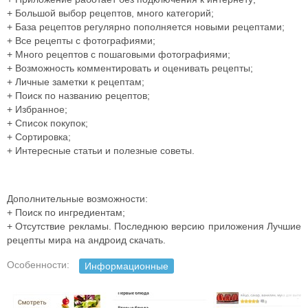
+ Большой выбор рецептов, много категорий;
+ База рецептов регулярно пополняется новыми рецептами;
+ Все рецепты с фотографиями;
+ Много рецептов с пошаговыми фотографиями;
+ Возможность комментировать и оценивать рецепты;
+ Личные заметки к рецептам;
+ Поиск по названию рецептов;
+ Избранное;
+ Список покупок;
+ Сортировка;
+ Интересные статьи и полезные советы.
Дополнительные возможности:
+ Поиск по ингредиентам;
+ Отсутствие рекламы. Последнюю версию приложения Лучшие
рецепты мира на андроид скачать.
Особенности:
Информационные