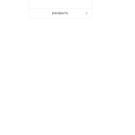
раскрыть