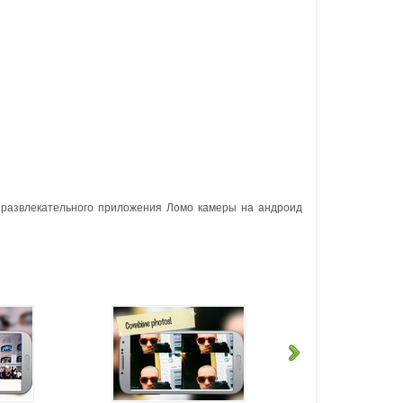
развлекательного приложения Ломо камеры на андроид