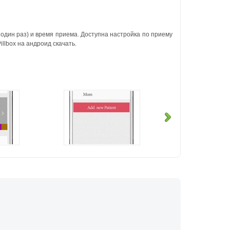
 один раз) и время приема. Доступна настройка по приему
llbox на андроид скачать.