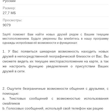
Русский
Размер:
27,7 МБ
Просмотры:
9079
SayHi поможет Вам найти новых друзей рядом с Вашим текущим
местоположением.
Будьте уверенны Вы влюбитесь в нашу программу
однажды испробовав её возможности и функционал:
1. У Вас появиться шикарная возможность находить новых
друзей в непосредственной географической близости от Вас. Вы
сможете видеть их текущее месторасположение на карте, а так
же настроить функцию уведомления о присутствии Ваших
друзей в сети.
2. Ощутите безграничные возможности общения с друзьями, с
помощью:
a. Текстовых сообщений с возможностью использования
смайликов
b. Голосовых сообщений, используй свой телефон как рацию