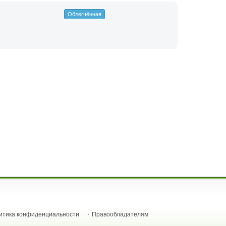
Облегчённая
итика конфиденциальности
Правообладателям