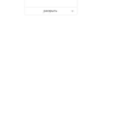
раскрыть