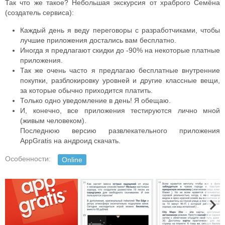
Так что же такое? Небольшая экскурсия от храброго Семёна
(создатель сервиса):
Каждый день я веду переговоры с разработчиками, чтобы
лучшие приложения достались вам бесплатно.
Иногда я предлагают скидки до -90% на некоторые платные
приложения.
Так же очень часто я предлагаю бесплатные внутренние
покупки, разблокировку уровней и другие классные вещи,
за которые обычно приходится платить.
Только одно уведомление в день! Я обещаю.
И, конечно, все приложения тестируются лично мной
(живым человеком).
Последнюю версию развлекательного приложения
AppGratis на андроид скачать.
Особенности:
Online