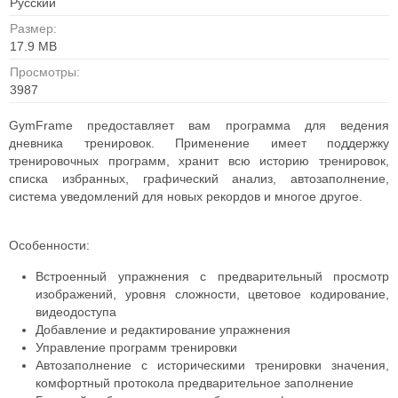
Русский
Размер:
17.9 MB
Просмотры:
3987
GymFrame предоставляет вам программа для ведения
дневника тренировок. Применение имеет поддержку
тренировочных программ, хранит всю историю тренировок,
списка избранных, графический анализ, автозаполнение,
система уведомлений для новых рекордов и многое другое.
Особенности:
Встроенный упражнения с предварительный просмотр
изображений, уровня сложности, цветовое кодирование,
видеодоступа
Добавление и редактирование упражнения
Управление программ тренировки
Автозаполнение с историческими тренировки значения,
комфортный протокола предварительное заполнение