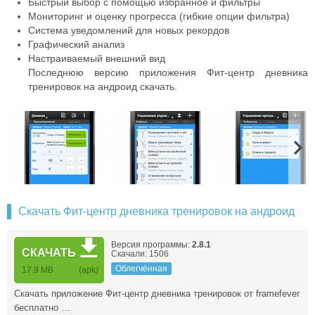
Быстрый выбор с помощью избранное и фильтры
Мониторинг и оценку прогресса (гибкие опции фильтра)
Система уведомлений для новых рекордов
Графический анализ
Настраиваемый внешний вид
Последнюю версию приложения Фит-центр дневника
тренировок на андроид скачать.
Скачать Фит-центр дневника тренировок на андроид
Версия программы:
2.8.1
СКАЧАТЬ
Скачали: 1506
Облегчённая
17.9 MB
(apk)
Скачать приложение Фит-центр дневника тренировок от framefever
бесплатно …