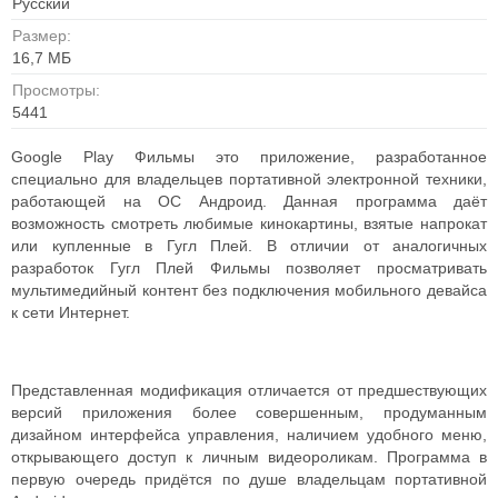
Русский
Размер:
16,7 МБ
Просмотры:
5441
Google Play Фильмы это приложение, разработанное
специально для владельцев портативной электронной техники,
работающей на ОС Андроид. Данная программа даёт
возможность смотреть любимые кинокартины, взятые напрокат
или купленные в Гугл Плей. В отличии от аналогичных
разработок Гугл Плей Фильмы позволяет просматривать
мультимедийный контент без подключения мобильного девайса
к сети Интернет.
Представленная модификация отличается от предшествующих
версий приложения более совершенным, продуманным
дизайном интерфейса управления, наличием удобного меню,
открывающего доступ к личным видеороликам. Программа в
первую очередь придётся по душе владельцам портативной