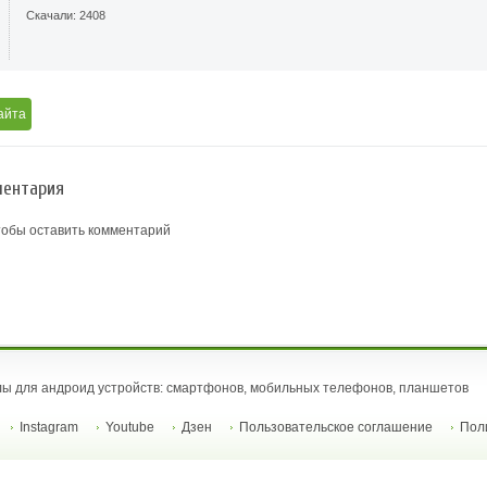
Скачали: 2408
айта
ентария
тобы оставить комментарий
ы для андроид устройств: смартфонов, мобильных телефонов, планшетов
Instagram
Youtube
Дзен
Пользовательское соглашение
Пол