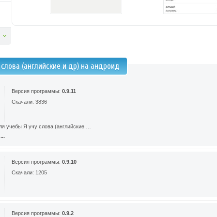
 слова (английские и др) на андроид
Версия программы:
0.9.11
Скачали: 3836
ля учебы Я учу слова (английские …
..
Версия программы:
0.9.10
Скачали: 1205
Версия программы:
0.9.2