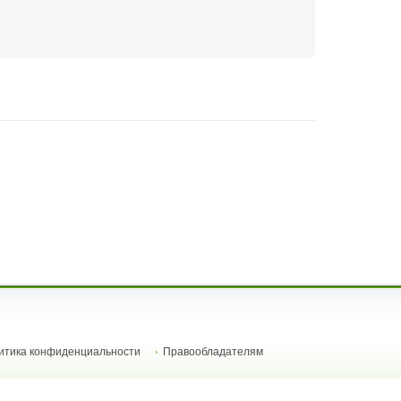
итика конфиденциальности
Правообладателям