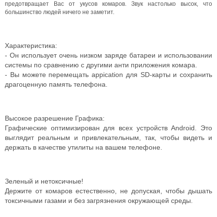
предотвращает Вас от укусов комаров. З
вук настолько высок, что
большинство людей ничего не заметит.
Характеристика:
- Он использует очень низком заряде батареи и использовании
системы по сравнению с другими анти приложения комара.
- Вы можете перемещать appication для SD-карты и сохранить
драгоценную память телефона.
Высокое разрешение Графика:
Графические оптимизирован для всех устройств Android. Это
выглядит реальным и привлекательным, так, чтобы видеть и
держать в качестве утилиты на вашем телефоне.
Зеленый и нетоксичные!
Держите от комаров естественно, не допуская, чтобы дышать
токсичными газами и без загрязнения окружающей среды.