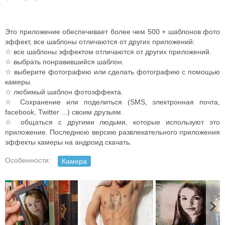
Это приложение обеспечивает более чем 500 + шаблонов фото
эффект, все шаблоны отличаются от других приложений:
☆ все шаблоны эффектом отличаются от других приложений.
☆ выбрать понравившийся шаблон.
☆ выберите фотографию или сделать фотографию с помощью
камеры.
☆ любимый шаблон фотоэффекта.
☆ Сохранение или поделиться (SMS, электронная почта,
facebook, Twitter ...) своим друзьям.
☆ общаться с другими людьми, которые используют это
приложение. Последнюю версию развлекательного приложения
эффекты камеры на андроид скачать.
Особенности:
Камера