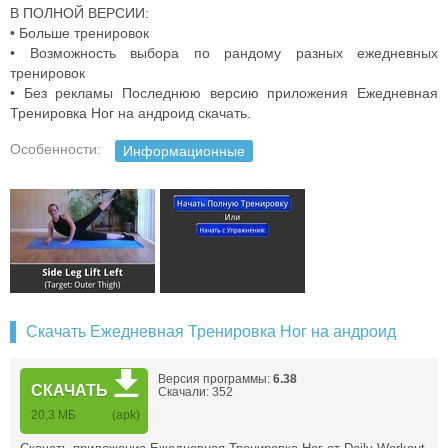
В ПОЛНОЙ ВЕРСИИ:
• Больше тренировок
• Возможность выбора по рандому разных ежедневных
тренировок
• Без рекламы Последнюю версию приложения Ежедневная
Тренировка Ног на андроид скачать.
Особенности:
Информационные
Скачать Ежедневная Тренировка Ног на андроид
Версия программы:
6.38
СКАЧАТЬ
Скачали: 352
20,3 МБ
(apk)