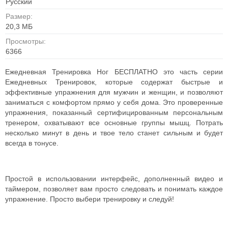
Русский
Размер:
20,3 МБ
Просмотры:
6366
Ежедневная Тренировка Ног БЕСПЛАТНО это часть серии
Ежедневных Тренировок, которые содержат быстрые и
эффективные упражнения для мужчин и женщин, и позволяют
заниматься с комфортом прямо у себя дома. Это проверенные
упражнения, показанный сертифицированным персональным
тренером, охватывают все основные группы мышц. Потрать
несколько минут в день и твое тело станет сильным и будет
всегда в тонусе.
Простой в использовании интерфейс, дополненный видео и
таймером, позволяет вам просто следовать и понимать каждое
упражнение. Просто выбери тренировку и следуй!