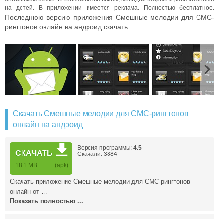
на детей. В приложении имеется реклама. Полностью бесплатное.
Последнюю версию приложения Смешные мелодии для СМС-
рингтонов онлайн на андроид скачать.
Скачать Смешные мелодии для СМС-рингтонов
онлайн на андроид
Версия программы:
4.5
СКАЧАТЬ
Скачали: 3884
18.1 MB
(apk)
Скачать приложение Смешные мелодии для СМС-рингтонов
онлайн от …
Показать полностью ...