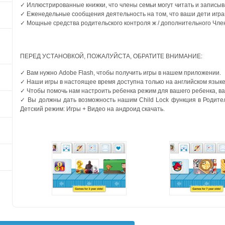
✓ Иллюстрированные книжки, что члены семьи могут читать и записыва
✓ Еженедельные сообщения деятельность на том, что ваши дети игра
✓ Мощные средства родительского контроля ж / дополнительного Чл
ПЕРЕД УСТАНОВКОЙ, ПОЖАЛУЙСТА, ОБРАТИТЕ ВНИМАНИЕ:
✓ Вам нужно Adobe Flash, чтобы получить игры в нашем приложении.
✓ Наши игры в настоящее время доступна только на английском языке
✓ Чтобы помочь нам настроить ребенка режим для вашего ребенка, ва
✓ Вы должны дать возможность нашим Child Lock функция в Родит
Детский режим: Игры + Видео на андроид скачать.