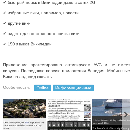
✔ быстрый поиск в Википедии даже в сетях 2G
✔ избранные вики, например, новости
✔ другие вики
✔ виджет для постоянного поиска вики
✔ 150 языков Википедии
Приложение протестировано антивирусом AVG и не имеет
вирусов. Последнюю версию приложения Вапедия: Мобильные
Вики на андроид скачать.
Особенности:
Online
Информационные