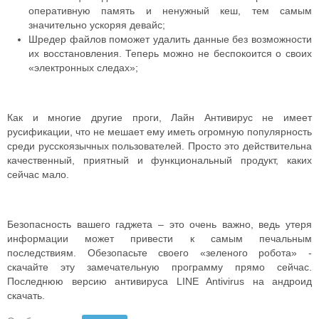
оперативную память и ненужный кеш, тем самым
значительно ускоряя девайс;
Шредер файлов поможет удалить данные без возможности
их восстановления. Теперь можно не беспокоится о своих
«электронных следах»;
Как и многие другие проги, Лайн Антивирус не имеет
русификации, что не мешает ему иметь огромную популярность
среди русскоязычных пользователей. Просто это действительна
качественный, приятный и функциональный продукт, каких
сейчас мало.
Безопасность вашего гаджета – это очень важно, ведь утеря
информации может привести к самым печальным
последствиям. Обезопасьте своего «зеленого робота» -
скачайте эту замечательную программу прямо сейчас.
Последнюю версию антивируса LINE Antivirus на андроид
скачать.