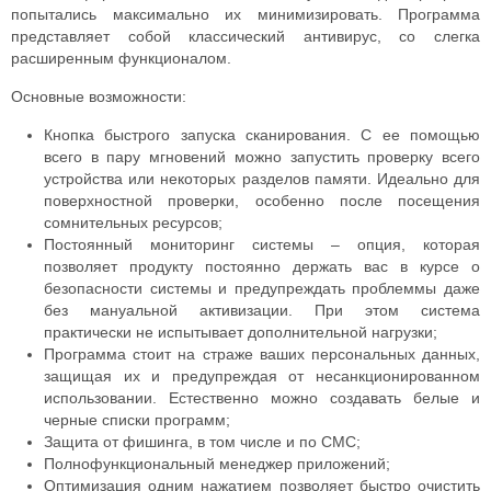
попытались максимально их минимизировать.
Программа
представляет собой классический антивирус, со слегка
расширенным функционалом.
Основные возможности:
Кнопка быстрого запуска сканирования. С ее помощью
всего в пару мгновений можно запустить проверку всего
устройства или некоторых разделов памяти. Идеально для
поверхностной проверки, особенно после посещения
сомнительных ресурсов;
Постоянный мониторинг системы – опция, которая
позволяет продукту постоянно держать вас в курсе о
безопасности системы и предупреждать проблеммы даже
без мануальной активизации. При этом система
практически не испытывает дополнительной нагрузки;
Программа стоит на страже ваших персональных данных,
защищая их и предупреждая от несанкционированном
использовании. Естественно можно создавать белые и
черные списки программ;
Защита от фишинга, в том числе и по СМС;
Полнофункциональный менеджер приложений;
Оптимизация одним нажатием позволяет быстро очистить