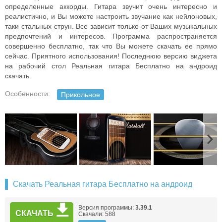
определенные аккорды. Гитара звучит очень интересно и
реалистично, и Вы можете настроить звучание как нейлоновых,
таки стальных струн. Все зависит только от Ваших музыкальных
предпочтений и интересов. Программа распространяется
совершенно бесплатно, так что Вы можете скачать ее прямо
сейчас. Приятного использования! Последнюю версию виджета
на рабочий стол Реальная гитара Бесплатно на андроид
скачать.
Особенности:
Прикольное
Скачать Реальная гитара Бесплатно на андроид
Версия программы:
3.39.1
СКАЧАТЬ
Скачали: 588