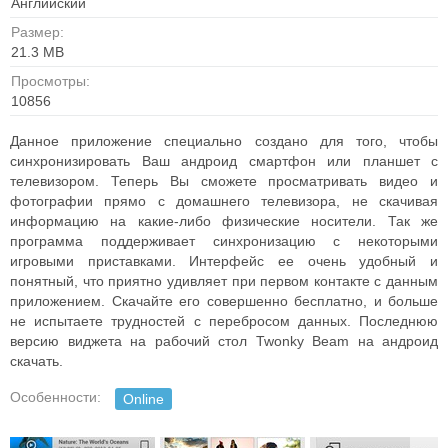
Английский
Размер:
21.3 MB
Просмотры:
10856
Данное приложение специально создано для того, чтобы
синхронизировать Ваш андроид смартфон или планшет с
телевизором. Теперь Вы сможете просматривать видео и
фотографии прямо с домашнего телевизора, не скачивая
информацию на какие-либо физические носители. Так же
программа поддерживает синхронизацию с некоторыми
игровыми приставками. Интерфейс ее очень удобный и
понятный, что приятно удивляет при первом контакте с данным
приложением. Скачайте его совершенно бесплатно, и больше
не испытаете трудностей с перебросом данных. Последнюю
версию виджета на рабочий стол Twonky Beam на андроид
скачать.
Особенности:
Online