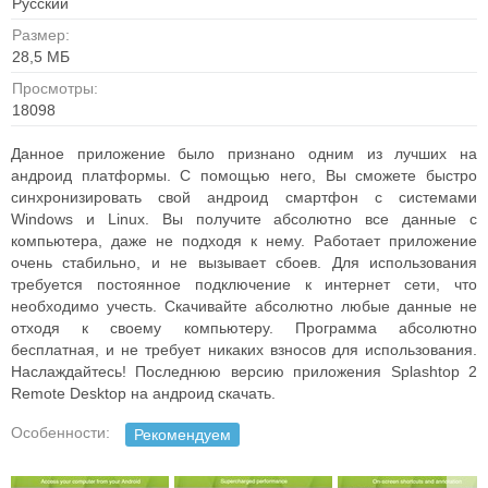
Русский
Размер:
28,5 МБ
Просмотры:
18098
Данное приложение было признано одним из лучших на
андроид платформы. С помощью него, Вы сможете быстро
синхронизировать свой андроид смартфон с системами
Windows и Linux. Вы получите абсолютно все данные с
компьютера, даже не подходя к нему. Работает приложение
очень стабильно, и не вызывает сбоев. Для использования
требуется постоянное подключение к интернет сети, что
необходимо учесть. Скачивайте абсолютно любые данные не
отходя к своему компьютеру. Программа абсолютно
бесплатная, и не требует никаких взносов для использования.
Наслаждайтесь! Последнюю версию приложения Splashtop 2
Remote Desktop на андроид скачать.
Особенности:
Рекомендуем