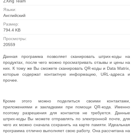
ZXing Team
Языки:
Английский
Размер:
794.4 KB
Просмотры:
20559
Данная программа позволяет сканировать штрих-коды на
продуктах, после чего можно просматривать отзывы и цены на
них. К тому же Вы сможете сканировать QR-коды и Data Matrix,
которые содержат контактную информацию, URL-адреса и
прочее.
Кроме этого можно поделиться своими контактами,
приложениями и закладками при помощи QR-кода. Именно
поэтому разрешения для контактов не требуется. Данные
штрих-коды Вы можете отправлять по электронной почте, для
чего их можно сначала сохранить на карте памяти. Идеальная
программа отлично выполняет свою работу. Она рассчитана на