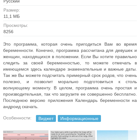
Русский
Размер:
11,1 МБ
Просмотры:
8256
Это программа, которая очень пригодиться Вам во время
беременности. Конечно, программа рассчитана для девушек и
женщин, находящихся в положении. Если Вы хотите правильно
следить за своей беременностью, то можете отмечать в
имеющемся здесь календаре знаменательные и важные даты.
Так же Вы можете подсчитать примерный срок родов, что очень
полезно, и позволит морально подготовиться к столь
волнующему моменту. В целом, программа очень простая и
производительная, так что загрузите ее совершенно бесплатно.
Последнюю версию приложения Календарь беременности на
андроид скачать.
Особенности:
Виджет
Информационные