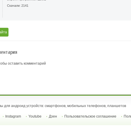
Скачали: 2141
айта
ентария
тобы оставить комментарий
ы для андроид устройств: смартфонов, мобильных телефонов, планшетов
Instagram
Youtube
Дзен
Пользовательское соглашение
Пол