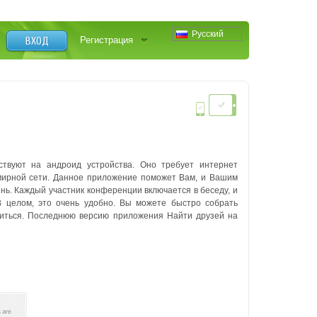
Русский
ВХОД
Регистрация
твуют на андроид устройства. Оно требует интернет
емирной сети. Данное приложение поможет Вам, и Вашим
знь. Каждый участник конференции включается в беседу, и
В целом, это очень удобно. Вы можете быстро собрать
литься. Последнюю версию приложения Найти друзей на