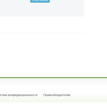
Облегчённая
итика конфиденциальности
Правообладателям